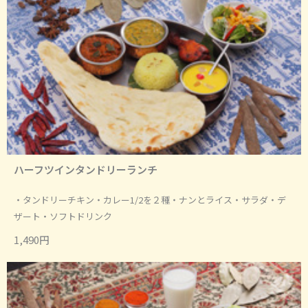
ハーフツインタンドリーランチ
・タンドリーチキン・カレー1/2を２種・ナンとライス・サラダ・デ
ザート・ソフトドリンク
1,490円