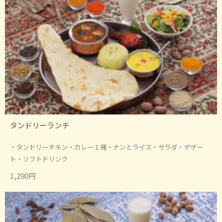
タンドリーランチ
・タンドリーチキン・カレー１種・ナンとライス・サラダ・デザー
ト・ソフトドリンク
1,290円