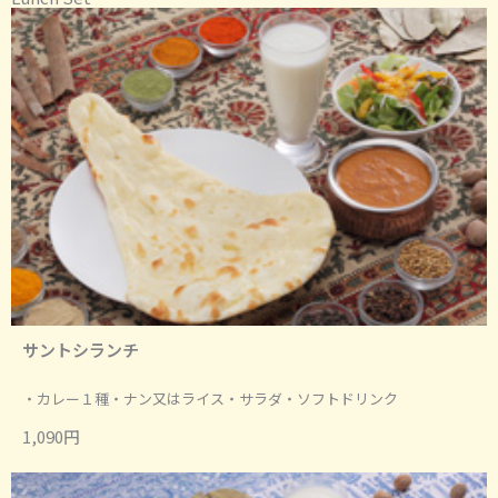
サントシランチ
・カレー１種・ナン又はライス・サラダ・ソフトドリンク
1,090円