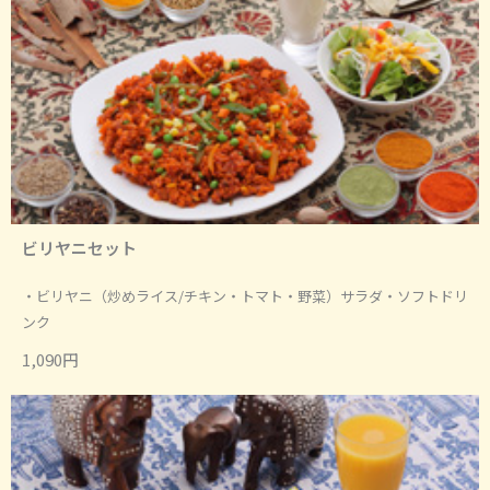
ビリヤニセット
・ビリヤニ（炒めライス/チキン・トマト・野菜）サラダ・ソフトドリ
ンク
1,090円