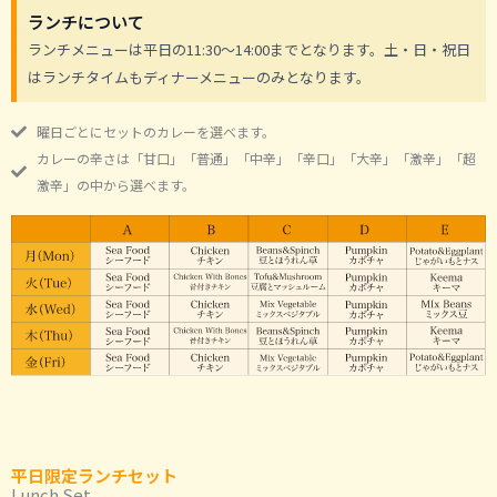
ランチについて
ランチメニューは平日の11:30〜14:00までとなります。土・日・祝日
はランチタイムもディナーメニューのみとなります。
曜日ごとにセットのカレーを選べます。
カレーの辛さは「甘口」「普通」「中辛」「辛口」「大辛」「激辛」「超
激辛」の中から選べます。
平日限定ランチセット
Lunch Set