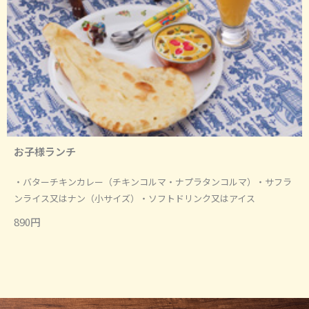
お子様ランチ
・バターチキンカレー（チキンコルマ・ナプラタンコルマ）・サフラ
ンライス又はナン（小サイズ）・ソフトドリンク又はアイス
890円