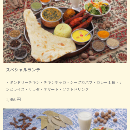
スペシャルランチ
・タンドリーチキン・チキンチッカ・シークカバブ・カレー１種・ナ
ンとライス・サラダ・デザート・ソフトドリンク
1,990円