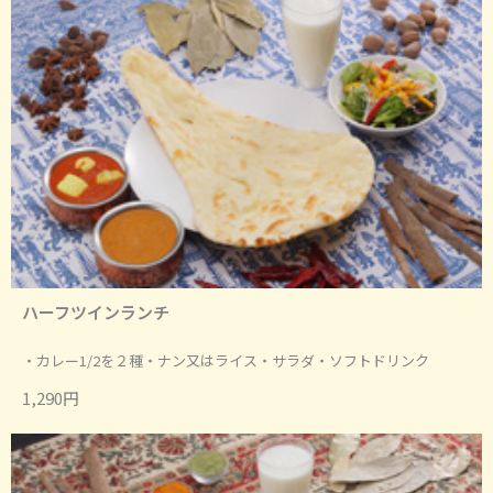
ハーフツインランチ
・カレー1/2を２種・ナン又はライス・サラダ・ソフトドリンク
1,290円